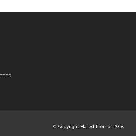
TTER
© Copyright Elated Themes 2018