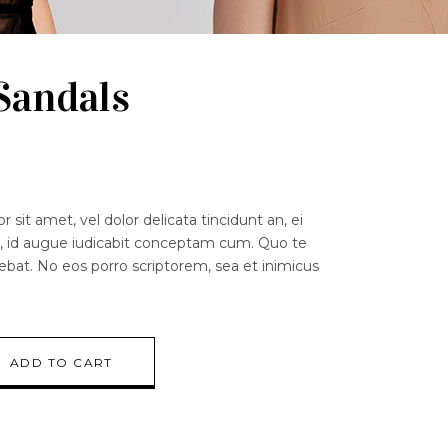
Sandals
sit amet, vel dolor delicata tincidunt an, ei
, id augue iudicabit conceptam cum. Quo te
ebat. No eos porro scriptorem, sea et inimicus
ADD TO CART